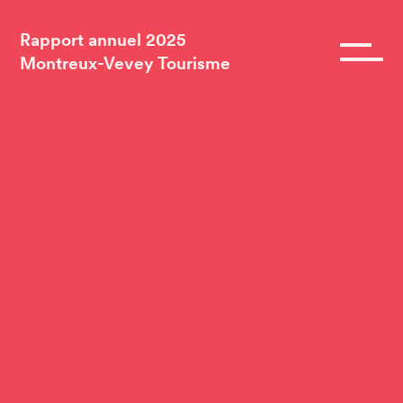
Rapport annuel 2025
Montreux-Vevey Tourisme